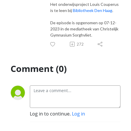
Het onderwijsproject Louis Couperus
is te leen bij
Bibliotheek Den Haag
.
De episode is opgenomen op 07-12-
2023 in de mediatheek van Christelijk
Gymnasium Sorghvliet.
272
Comment (0)
Log in to continue.
Log in